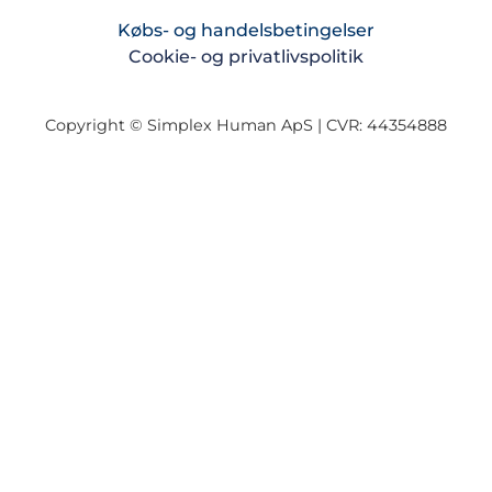
Købs- og handelsbetingelser
Cookie- og privatlivspolitik
Copyright © Simplex Human ApS | CVR: 44354888