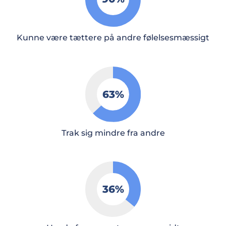
Kunne være tættere på andre følelsesmæssigt
63
%
Trak sig mindre fra andre
36
%