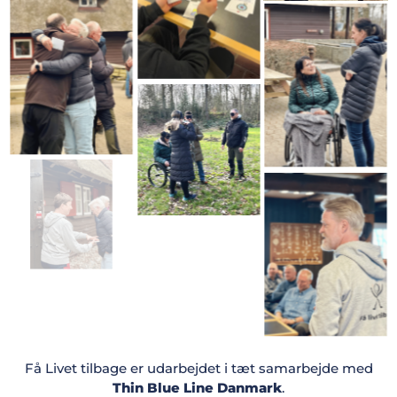
Få Livet tilbage er udarbejdet i tæt samarbejde med
Thin Blue Line Danmark
.