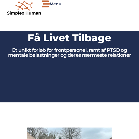
Menu
Få Livet Tilbage
Et unikt forløb for frontpersonel, ramt af PTSD og
mentale belastninger og deres nærmeste relationer